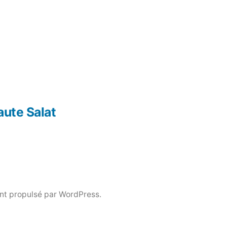
aute Salat
nt propulsé par WordPress.